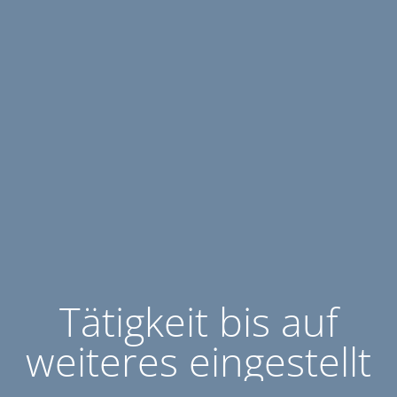
Tätigkeit bis auf
weiteres eingestellt