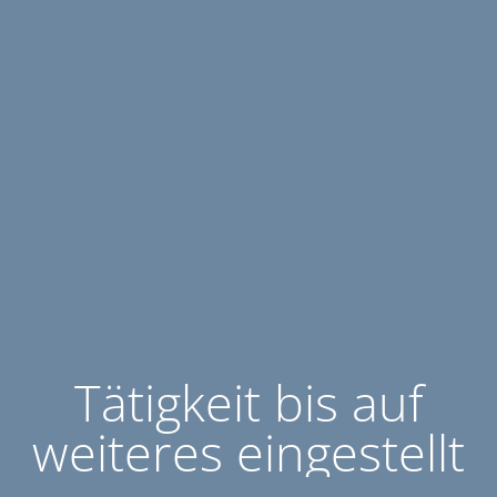
Tätigkeit bis auf
weiteres eingestellt