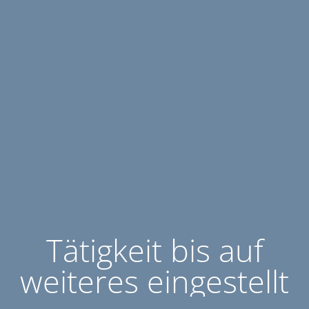
Tätigkeit bis auf
weiteres eingestellt