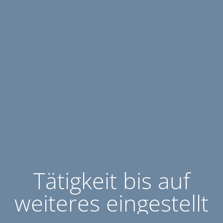
Tätigkeit bis auf
weiteres eingestellt