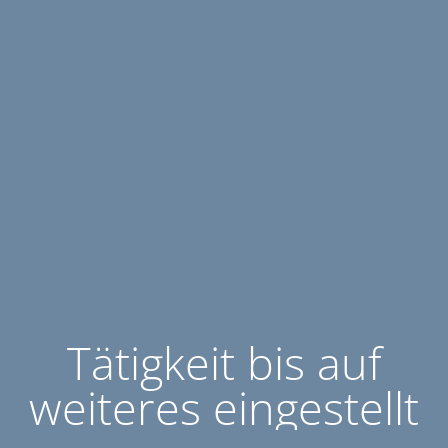
Tätigkeit bis auf
weiteres eingestellt