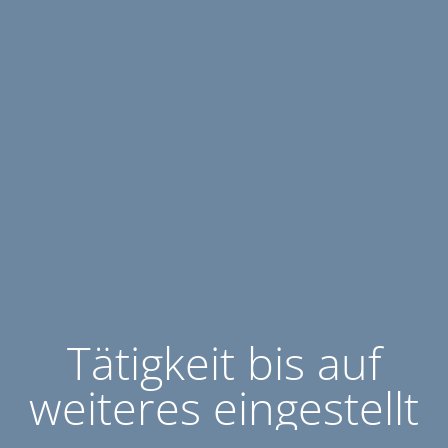
Tätigkeit bis auf
weiteres eingestellt