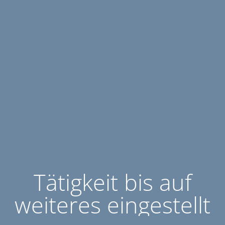
Tätigkeit bis auf
weiteres eingestellt