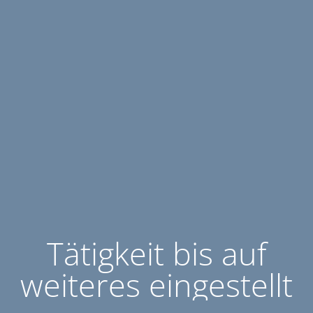
Tätigkeit bis auf
weiteres eingestellt