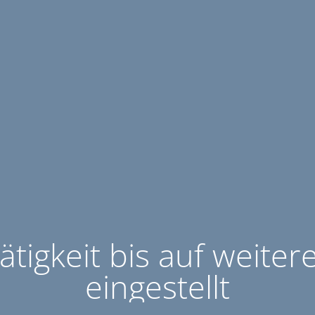
ätigkeit bis auf weiter
eingestellt