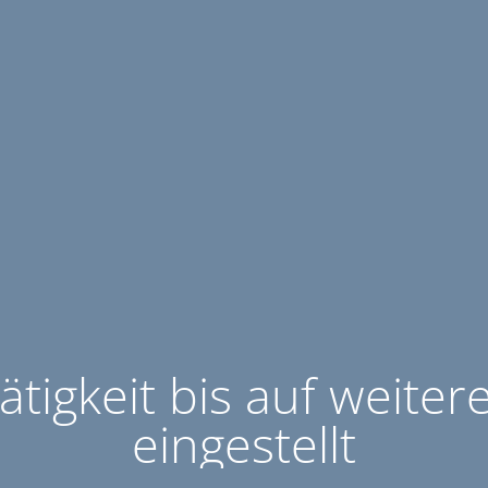
ätigkeit bis auf weiter
eingestellt