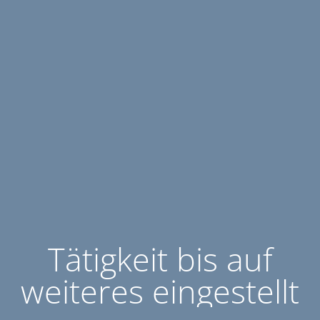
Tätigkeit bis auf
weiteres eingestellt