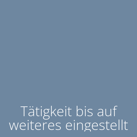
Tätigkeit bis auf
weiteres eingestellt