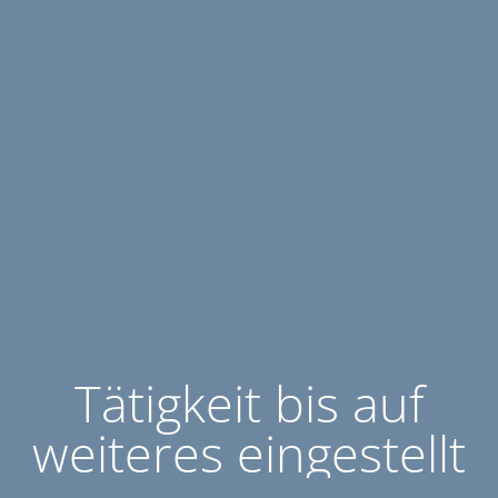
Tätigkeit bis auf
weiteres eingestellt