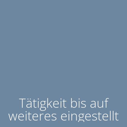
Tätigkeit bis auf
weiteres eingestellt