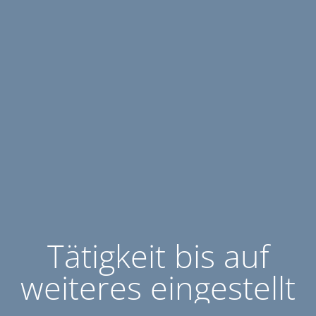
Tätigkeit bis auf
weiteres eingestellt