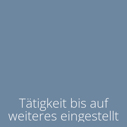
Tätigkeit bis auf
weiteres eingestellt