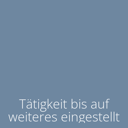
Tätigkeit bis auf
weiteres eingestellt