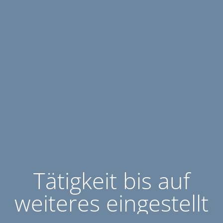
Tätigkeit bis auf
weiteres eingestellt