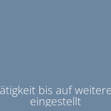
ätigkeit bis auf weiter
eingestellt