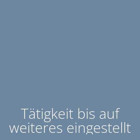
Tätigkeit bis auf
weiteres eingestellt