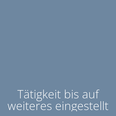
Tätigkeit bis auf
weiteres eingestellt