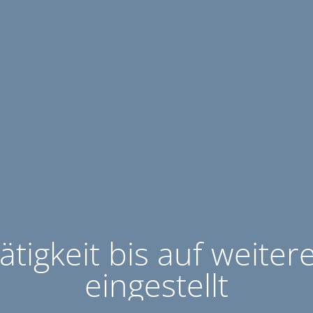
ätigkeit bis auf weiter
eingestellt