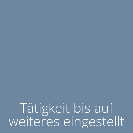
Tätigkeit bis auf
weiteres eingestellt