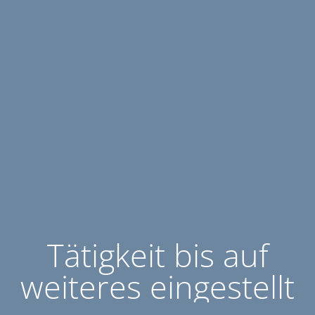
Tätigkeit bis auf
weiteres eingestellt