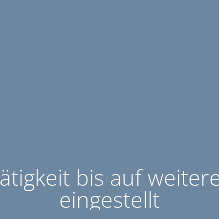
ätigkeit bis auf weiter
eingestellt