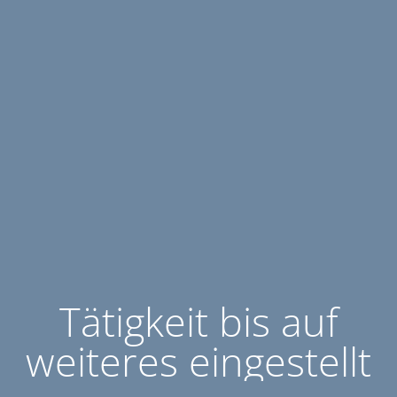
Tätigkeit bis auf
weiteres eingestellt