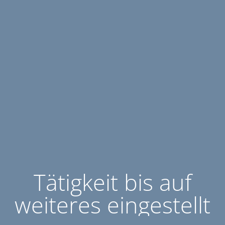
Tätigkeit bis auf
weiteres eingestellt