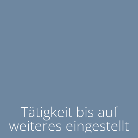
Tätigkeit bis auf
weiteres eingestellt