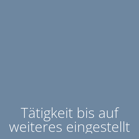
Tätigkeit bis auf
weiteres eingestellt