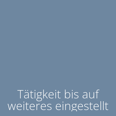
Tätigkeit bis auf
weiteres eingestellt