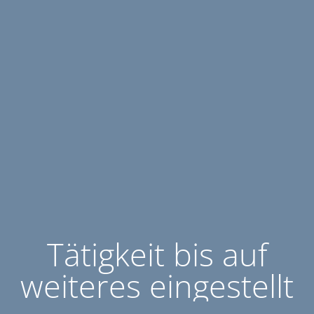
Tätigkeit bis auf
weiteres eingestellt