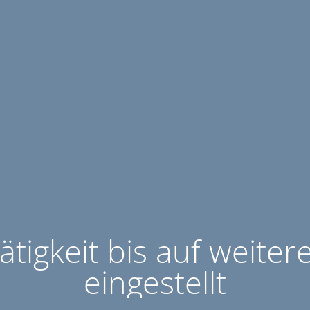
ätigkeit bis auf weiter
eingestellt