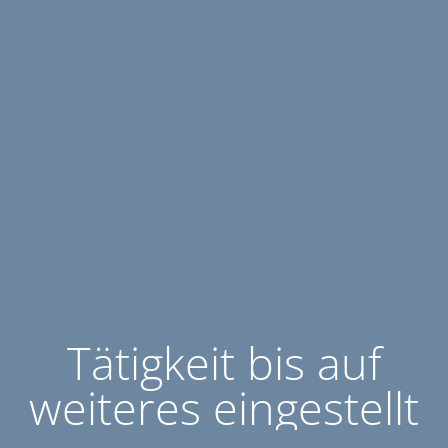
Tätigkeit bis auf
weiteres eingestellt