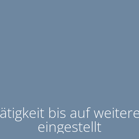
ätigkeit bis auf weiter
eingestellt