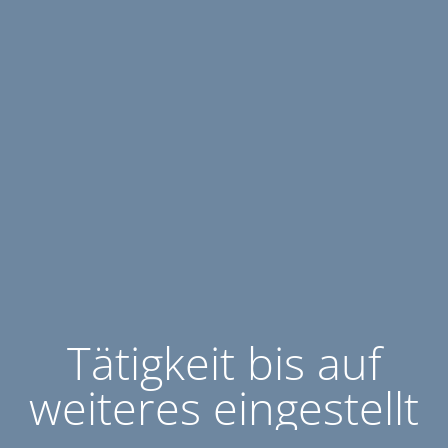
Tätigkeit bis auf
weiteres eingestellt