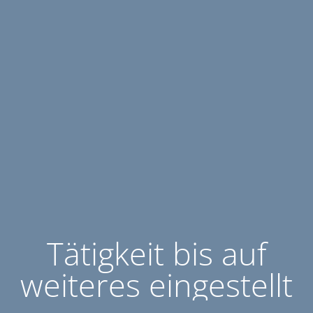
Tätigkeit bis auf
weiteres eingestellt