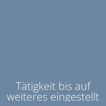
Tätigkeit bis auf
weiteres eingestellt