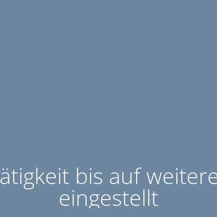
ätigkeit bis auf weiter
eingestellt