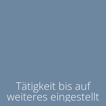
Tätigkeit bis auf
weiteres eingestellt