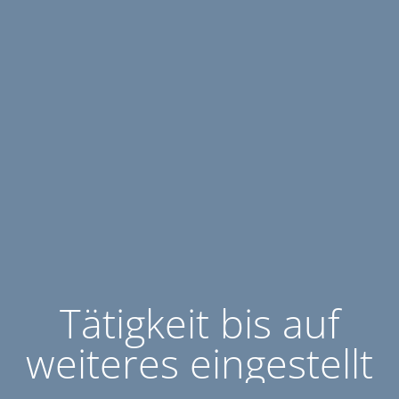
Tätigkeit bis auf
weiteres eingestellt