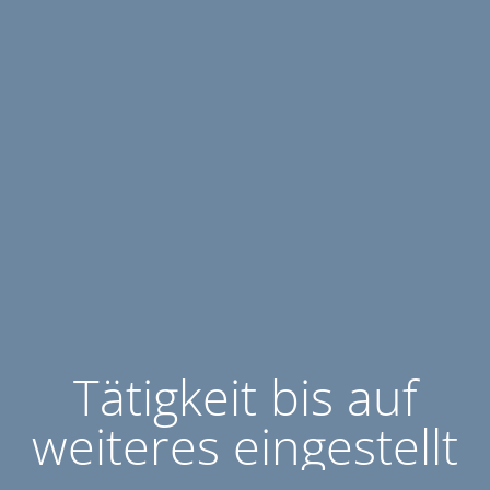
Tätigkeit bis auf
weiteres eingestellt