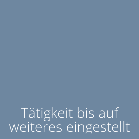
Tätigkeit bis auf
weiteres eingestellt