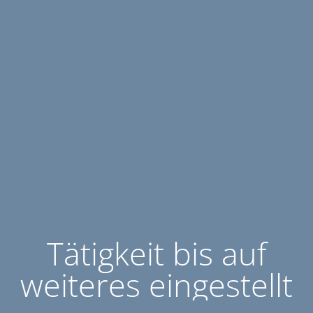
Tätigkeit bis auf
weiteres eingestellt