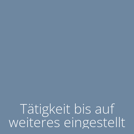
Tätigkeit bis auf
weiteres eingestellt