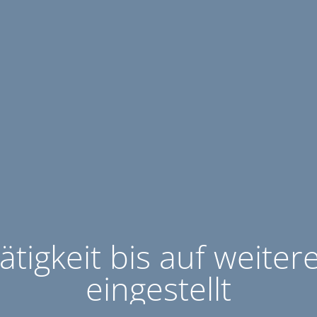
ätigkeit bis auf weiter
eingestellt