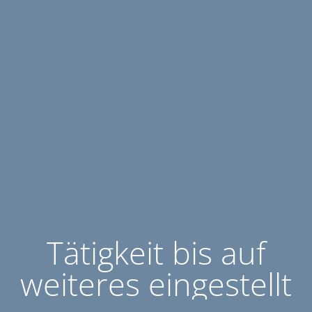
Tätigkeit bis auf
weiteres eingestellt