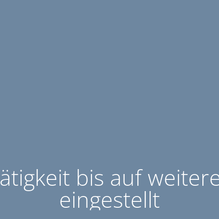
ätigkeit bis auf weiter
eingestellt