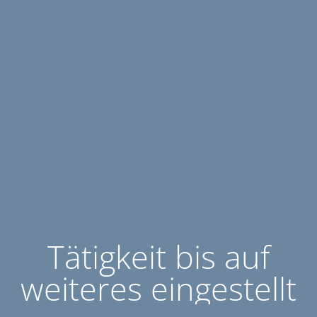
Tätigkeit bis auf
weiteres eingestellt