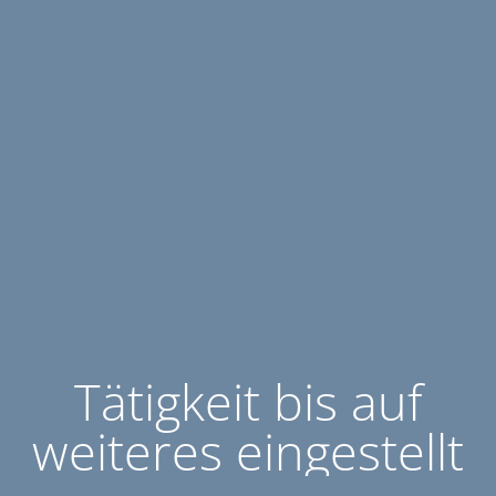
Tätigkeit bis auf
weiteres eingestellt