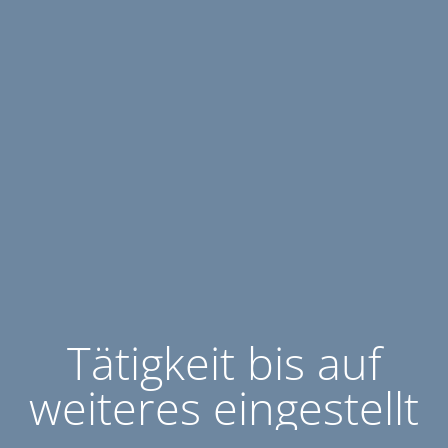
Tätigkeit bis auf
weiteres eingestellt